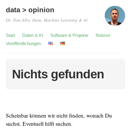
data > opinion
Dr. Tom Alby: Data, Machine Learning & AI
Start
Daten & KI
Software & Projekte
Notizen
Veröffentlichungen
Nichts gefunden
Scheinbar können wir nicht finden, wonach Du
suchst. Eventuell hilft suchen.