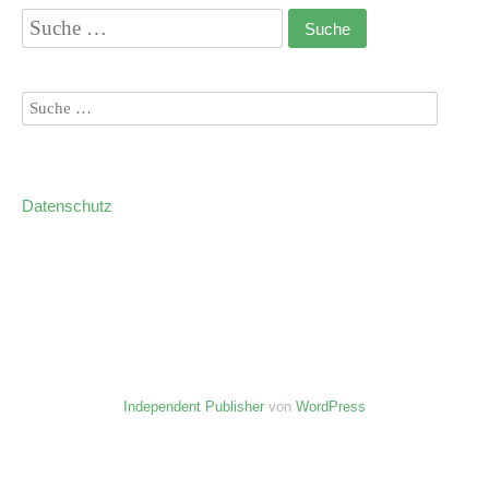
Datenschutz
Independent Publisher
von
WordPress